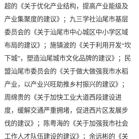
超的《关于优化产业结构，提高产业能级及
产业集聚度的建议》；九三学社汕尾市基层
委员会的《关于汕尾市中心城区中小学区域
布局的建议》；施镇波的《关于利用开发“坎
下城”，塑造汕尾城市文化品牌的建议》；民
盟汕尾市委员会的《关于做大做强我市水稻
产业，以产业兴旺助推乡村振兴的建议》；
周绵贵的《关于加快工业大道西段建设进
度，缓解交通严重拥堵，促进西片区发展步
伐的建议》；陈粤海的《关于加强我市社会
工作人才队伍建设的建议》；余远彬的《关