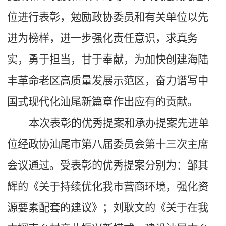
位进行表彰，勉励政协委员和有关单位以先
进为榜样，进一步强化责任意识，求真务
实，勇于担当，甘于奉献，为加快创建海陆
丰革命老区高质量发展示范区，奋力谱写中
国式现代化汕尾新篇章作出应有的贡献。
本次表彰的优秀提案和承办提案先进单
位经政协汕尾市第八届委员会第十三次主席
会议通过。受表彰的优秀提案分别为：邹其
辉的《关于持续优化我市营商环境，强化资
源要素配套的建议》；刘耿文的《关于在我