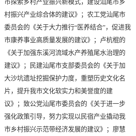
市探索乡村产业振兴新模式，建设汕尾市乡
村振兴产业综合体的建议》；农工党汕尾市
委员会的《关于大力推行
“医养结合”，促进我
市康养事业高质量发展的建议》；卢杭棍的
《关于加强东溪河流域水产养殖尾水治理的
建议》；民建汕尾市支部委员会的《关于加
大沙坑遗址挖掘保护力度，重塑历史文化名
片，提升我市文化软实力和美誉度的建
议》；致公党汕尾市委员会的《关于进一步
强化政策引导，努力实现以民宿产业撬动我
市乡村振兴示范带经济发展的建议》；廖慧