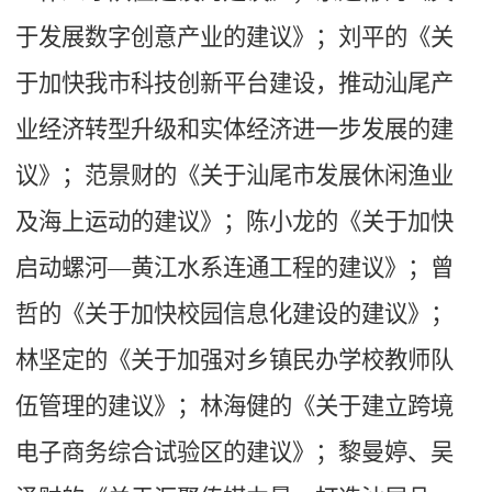
于发展数字创意产业的建议》；刘平的《关
于加快我市科技创新平台建设，推动汕尾产
业经济转型升级和实体经济进一步发展的建
议》；范景财的《关于汕尾市发展休闲渔业
及海上运动的建议》；陈小龙的《关于加快
启动螺河—黄江水系连通工程的建议》；曾
哲的《关于加快校园信息化建设的建议》；
林坚定的《关于加强对乡镇民办学校教师队
伍管理的建议》；林海健的《关于建立跨境
电子商务综合试验区的建议》；黎曼婷、吴