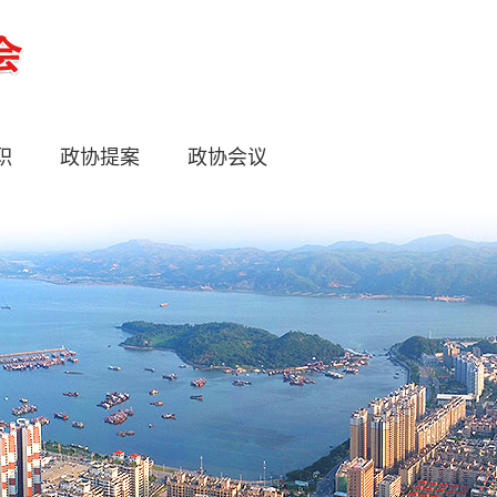
职
政协提案
政协会议