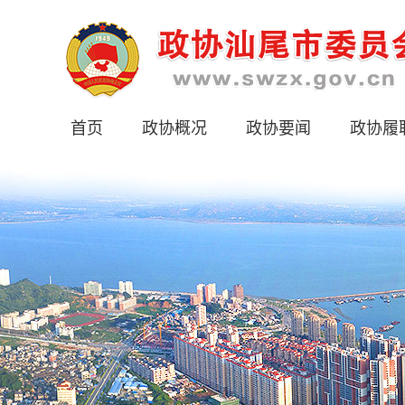
首页
政协概况
政协要闻
政协履